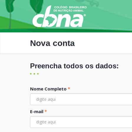
Nova conta
Preencha todos os dados:
Nome Completo
*
E-mail
*