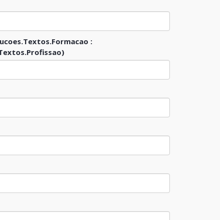
ucoes.Textos.Formacao :
extos.Profissao)