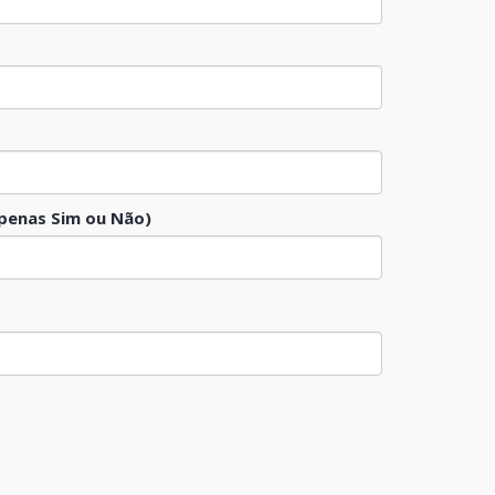
penas Sim ou Não)