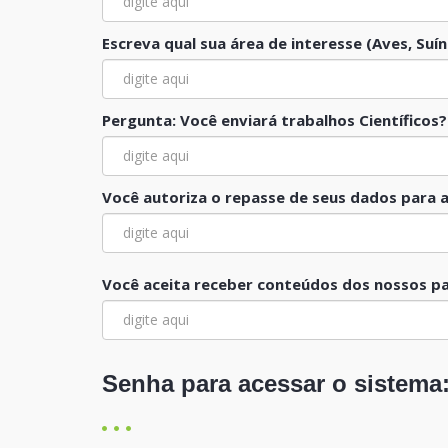
Escreva qual sua área de interesse (Aves, Suí
Pergunta: Você enviará trabalhos Científico
Você autoriza o repasse de seus dados para
Você aceita receber conteúdos dos nossos pa
Senha para acessar o sistema