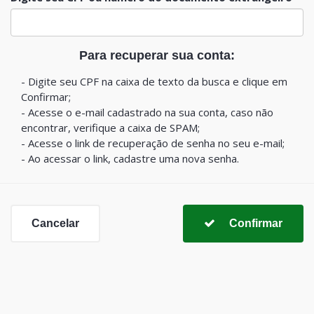
Para recuperar sua conta:
- Digite seu CPF na caixa de texto da busca e clique em
Confirmar;
- Acesse o e-mail cadastrado na sua conta, caso não
encontrar, verifique a caixa de SPAM;
- Acesse o link de recuperação de senha no seu e-mail;
- Ao acessar o link, cadastre uma nova senha.
Cancelar
Confirmar